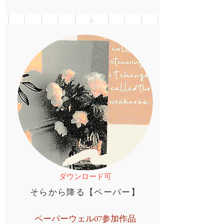
ダウンロード可
そらから降る【ペーパー】
ペーパーウェル07参加作品