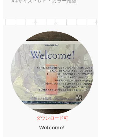
Ａ4サイズＰＤＦ・カラー推奨
ダウンロード可
Welcome!