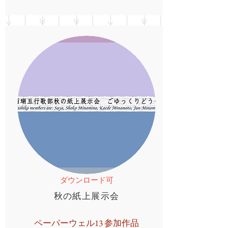
ダウンロード可
秋の紙上展示会
ペーパーウェル13 参加作品