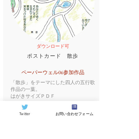
ダウンロード可
ポストカード 散歩
ペーパーウェル06参加作品
「散歩」をテーマにした四人の五行歌
作品の一葉。
はがきサイズＰＤＦ
Twitter
お問い合わせフォーム